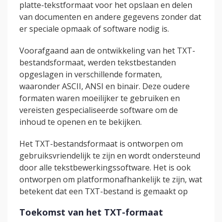
platte-tekstformaat voor het opslaan en delen
van documenten en andere gegevens zonder dat
er speciale opmaak of software nodig is.
Voorafgaand aan de ontwikkeling van het TXT-
bestandsformaat, werden tekstbestanden
opgeslagen in verschillende formaten,
waaronder ASCII, ANSI en binair. Deze oudere
formaten waren moeilijker te gebruiken en
vereisten gespecialiseerde software om de
inhoud te openen en te bekijken.
Het TXT-bestandsformaat is ontworpen om
gebruiksvriendelijk te zijn en wordt ondersteund
door alle tekstbewerkingssoftware. Het is ook
ontworpen om platformonafhankelijk te zijn, wat
betekent dat een TXT-bestand is gemaakt op
Toekomst van het TXT-formaat