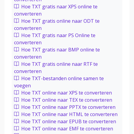
Hoe TXT gratis naar XPS online te
converteren
Hoe TXT gratis online naar ODT te
converteren
Hoe TXT gratis naar PS Online te
converteren
Hoe TXT gratis naar BMP online te
converteren
Hoe TXT gratis online naar RTF te
converteren
Hoe TXT-bestanden online samen te
voegen
Hoe TXT online naar XPS te converteren
Hoe TXT online naar TEX te converteren
Hoe TXT online naar PPTX te converteren
Hoe TXT online naar HTML te converteren
Hoe TXT online naar EPUB te converteren
Hoe TXT online naar EMF te converteren