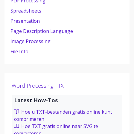
PDF Processing
Spreadsheets
Presentation
Page Description Language
Image Processing
File Info
Word Processing - TXT
Latest How-Tos
Hoe u TXT-bestanden gratis online kunt
comprimeren
Hoe TXT gratis online naar SVG te
converteren