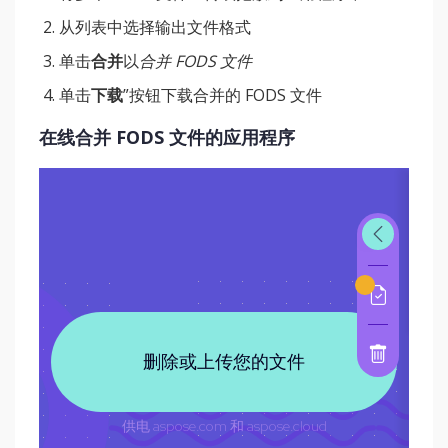
从列表中选择输出文件格式
单击
合并
以
合并 FODS 文件
单击
下载
”按钮下载合并的 FODS 文件
在线合并 FODS 文件的应用程序