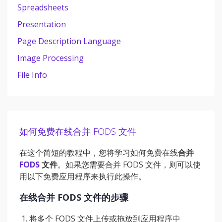
Spreadsheets
Presentation
Page Description Language
Image Processing
File Info
如何免费在线合并 FODS 文件
在这个简短的教程中，您将学习如何免费在线
合并
FODS
文件
。如果您需要合并 FODS 文件，则可以使
用以下免费应用程序来执行此操作。
在线合并 FODS 文件的步骤
将多个 FODS 文件上传或拖放到应用程序中