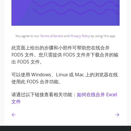
You agree to our
Terms of Service
and
Privacy Policy
by using this app.
此页面上给出的步骤和小部件可帮助您在线合并
FODS 文件。您只需提供 FODS 文件并下载合并的输
出 FODS 文件。
可以使用 Windows、Linux 或 Mac 上的浏览器在线
使用此 FODS 合并功能。
请通过以下链接查看相关功能：
如何在线合并 Excel
文件