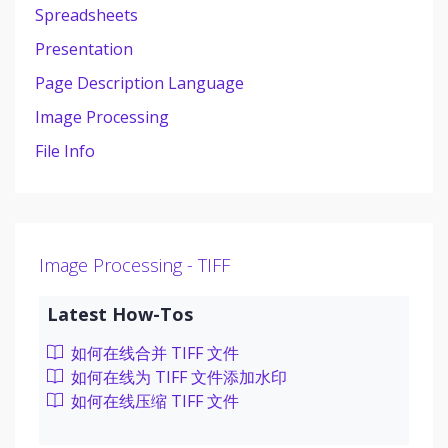
Spreadsheets
Presentation
Page Description Language
Image Processing
File Info
Image Processing - TIFF
Latest How-Tos
如何在线合并 TIFF 文件
如何在线为 TIFF 文件添加水印
如何在线压缩 TIFF 文件