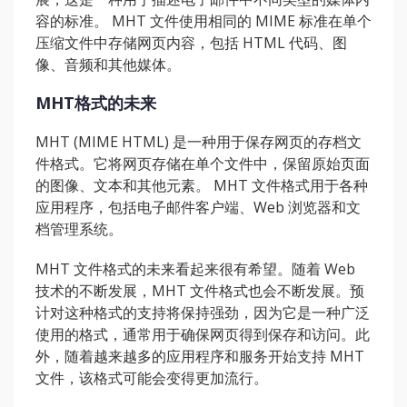
容的标准。 MHT 文件使用相同的 MIME 标准在单个
压缩文件中存储网页内容，包括 HTML 代码、图
像、音频和其他媒体。
MHT格式的未来
MHT (MIME HTML) 是一种用于保存网页的存档文
件格式。它将网页存储在单个文件中，保留原始页面
的图像、文本和其他元素。 MHT 文件格式用于各种
应用程序，包括电子邮件客户端、Web 浏览器和文
档管理系统。
MHT 文件格式的未来看起来很有希望。随着 Web
技术的不断发展，MHT 文件格式也会不断发展。预
计对这种格式的支持将保持强劲，因为它是一种广泛
使用的格式，通常用于确保网页得到保存和访问。此
外，随着越来越多的应用程序和服务开始支持 MHT
文件，该格式可能会变得更加流行。