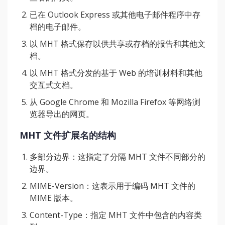
已在 Outlook Express 或其他电子邮件程序中存
档的电子邮件。
以 MHT 格式保存以供共享或存档的报告和其他文
档。
以 MHT 格式分发的基于 Web 的培训材料和其他
交互式文档。
从 Google Chrome 和 Mozilla Firefox 等网络浏
览器导出的网页。
MHT 文件扩展名的结构
多部分边界：这指定了分隔 MHT 文件不同部分的
边界。
MIME-Version：这表示用于编码 MHT 文件的
MIME 版本。
Content-Type：指定 MHT 文件中包含的内容类