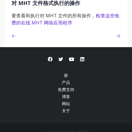
对 MHT 文件格式执行的操作
要查看和执行对 MHT 文件的所有操作，
检查这些免
费的在线 MHT 网络应用程序
家
产品
免费支持
博客
网站
关于
© Smallize Pty Ltd 2026. 版权所有.