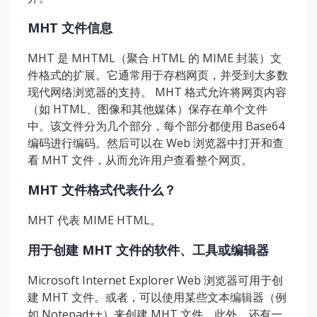
MHT 文件信息
MHT 是 MHTML（聚合 HTML 的 MIME 封装）文
件格式的扩展。它通常用于存档网页，并受到大多数
现代网络浏览器的支持。 MHT 格式允许将网页内容
（如 HTML、图像和其他媒体）保存在单个文件
中。该文件分为几个部分，每个部分都使用 Base64
编码进行编码。然后可以在 Web 浏览器中打开和查
看 MHT 文件，从而允许用户查看整个网页。
MHT 文件格式代表什么？
MHT 代表 MIME HTML。
用于创建 MHT 文件的软件、工具或编辑器
Microsoft Internet Explorer Web 浏览器可用于创
建 MHT 文件。或者，可以使用某些文本编辑器（例
如 Notepad++）来创建 MHT 文件。此外，还有一