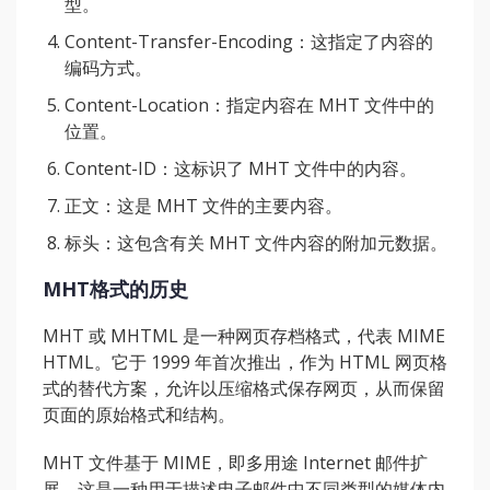
型。
Content-Transfer-Encoding：这指定了内容的
编码方式。
Content-Location：指定内容在 MHT 文件中的
位置。
Content-ID：这标识了 MHT 文件中的内容。
正文：这是 MHT 文件的主要内容。
标头：这包含有关 MHT 文件内容的附加元数据。
MHT格式的历史
MHT 或 MHTML 是一种网页存档格式，代表 MIME
HTML。它于 1999 年首次推出，作为 HTML 网页格
式的替代方案，允许以压缩格式保存网页，从而保留
页面的原始格式和结构。
MHT 文件基于 MIME，即多用途 Internet 邮件扩
展，这是一种用于描述电子邮件中不同类型的媒体内