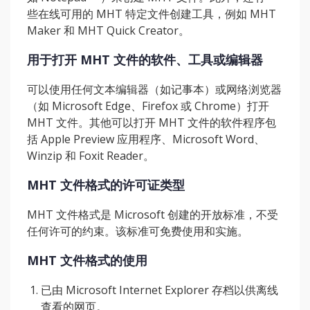
些在线可用的 MHT 特定文件创建工具，例如 MHT
Maker 和 MHT Quick Creator。
用于打开 MHT 文件的软件、工具或编辑器
可以使用任何文本编辑器（如记事本）或网络浏览器
（如 Microsoft Edge、Firefox 或 Chrome）打开
MHT 文件。其他可以打开 MHT 文件的软件程序包
括 Apple Preview 应用程序、Microsoft Word、
Winzip 和 Foxit Reader。
MHT 文件格式的许可证类型
MHT 文件格式是 Microsoft 创建的开放标准，不受
任何许可的约束。该标准可免费使用和实施。
MHT 文件格式的使用
已由 Microsoft Internet Explorer 存档以供离线
查看的网页。