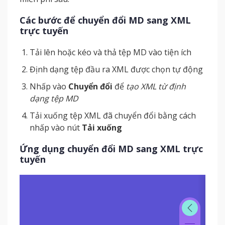
Các bước để chuyển đổi MD sang XML
trực tuyến
Tải lên hoặc kéo và thả tệp MD vào tiện ích
Định dạng tệp đầu ra XML được chọn tự động
Nhấp vào
Chuyển đổi
để
tạo XML từ định
dạng tệp MD
Tải xuống tệp XML đã chuyển đổi bằng cách
nhấp vào nút
Tải xuống
Ứng dụng chuyển đổi MD sang XML trực
tuyến