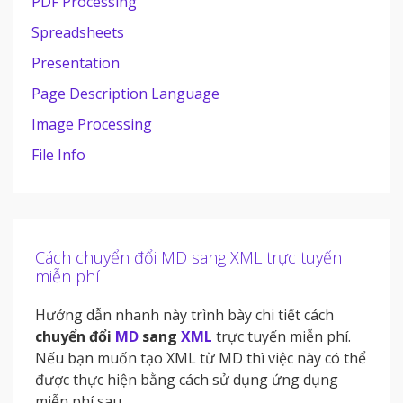
PDF Processing
Spreadsheets
Presentation
Page Description Language
Image Processing
File Info
Cách chuyển đổi MD sang XML trực tuyến
miễn phí
Hướng dẫn nhanh này trình bày chi tiết cách
chuyển đổi
MD
sang
XML
trực tuyến miễn phí.
Nếu bạn muốn tạo XML từ MD thì việc này có thể
được thực hiện bằng cách sử dụng ứng dụng
miễn phí sau.