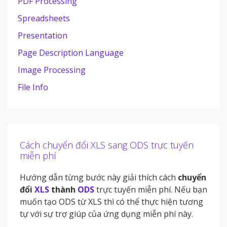
PDF Processing
Spreadsheets
Presentation
Page Description Language
Image Processing
File Info
Cách chuyển đổi XLS sang ODS trực tuyến
miễn phí
Hướng dẫn từng bước này giải thích cách
chuyển
đổi
XLS
thành
ODS
trực tuyến miễn phí. Nếu bạn
muốn tạo ODS từ XLS thì có thể thực hiện tương
tự với sự trợ giúp của ứng dụng miễn phí này.