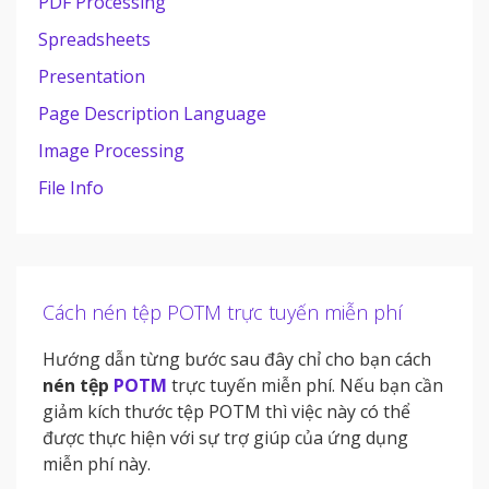
PDF Processing
Spreadsheets
Presentation
Page Description Language
Image Processing
File Info
Cách nén tệp POTM trực tuyến miễn phí
Hướng dẫn từng bước sau đây chỉ cho bạn cách
nén tệp
POTM
trực tuyến miễn phí. Nếu bạn cần
giảm kích thước tệp POTM thì việc này có thể
được thực hiện với sự trợ giúp của ứng dụng
miễn phí này.