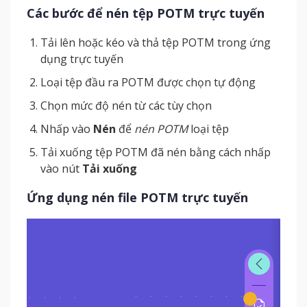
Các bước để nén tệp POTM trực tuyến
Tải lên hoặc kéo và thả tệp POTM trong ứng
dụng trực tuyến
Loại tệp đầu ra POTM được chọn tự động
Chọn mức độ nén từ các tùy chọn
Nhấp vào
Nén
để
nén POTM
loại tệp
Tải xuống tệp POTM đã nén bằng cách nhấp
vào nút
Tải xuống
Ứng dụng nén file POTM trực tuyến