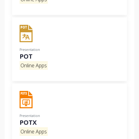
Presentation
POT
Online Apps
Presentation
POTX
Online Apps