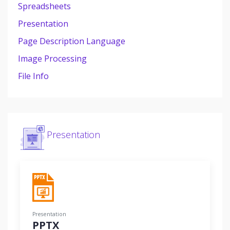
Spreadsheets
Presentation
Page Description Language
Image Processing
File Info
Presentation
Presentation
PPTX