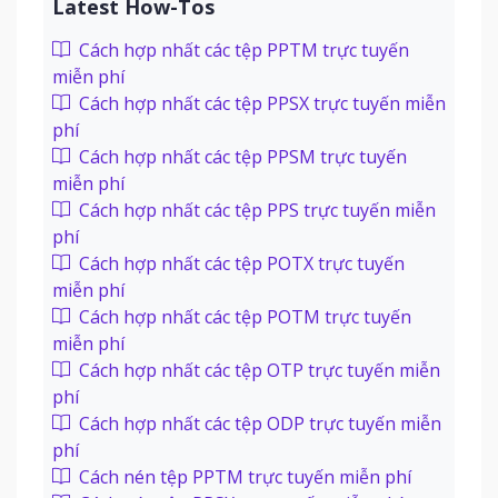
Latest How-Tos
Cách hợp nhất các tệp PPTM trực tuyến
miễn phí
Cách hợp nhất các tệp PPSX trực tuyến miễn
phí
Cách hợp nhất các tệp PPSM trực tuyến
miễn phí
Cách hợp nhất các tệp PPS trực tuyến miễn
phí
Cách hợp nhất các tệp POTX trực tuyến
miễn phí
Cách hợp nhất các tệp POTM trực tuyến
miễn phí
Cách hợp nhất các tệp OTP trực tuyến miễn
phí
Cách hợp nhất các tệp ODP trực tuyến miễn
phí
Cách nén tệp PPTM trực tuyến miễn phí