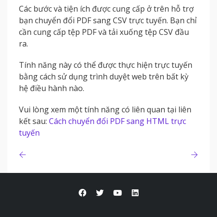
Các bước và tiện ích được cung cấp ở trên hỗ trợ
bạn chuyển đổi PDF sang CSV trực tuyến. Bạn chỉ
cần cung cấp tệp PDF và tải xuống tệp CSV đầu
ra.
Tính năng này có thể được thực hiện trực tuyến
bằng cách sử dụng trình duyệt web trên bất kỳ
hệ điều hành nào.
Vui lòng xem một tính năng có liên quan tại liên
kết sau:
Cách chuyển đổi PDF sang HTML trực
tuyến