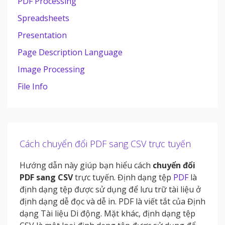
PDF Processing
Spreadsheets
Presentation
Page Description Language
Image Processing
File Info
Cách chuyển đổi PDF sang CSV trực tuyến
Hướng dẫn này giúp bạn hiểu cách
chuyển đổi
PDF sang CSV
trực tuyến. Định dạng tệp
PDF
là
định dạng tệp được sử dụng để lưu trữ tài liệu ở
định dạng dễ đọc và dễ in. PDF là viết tắt của Định
dạng Tài liệu Di động. Mặt khác, định dạng tệp