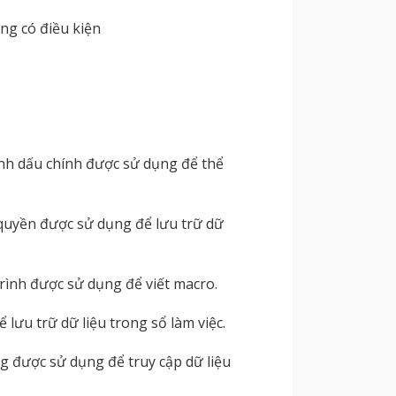
ng có điều kiện
h dấu chính được sử dụng để thể
 quyền được sử dụng để lưu trữ dữ
trình được sử dụng để viết macro.
lưu trữ dữ liệu trong sổ làm việc.
g được sử dụng để truy cập dữ liệu