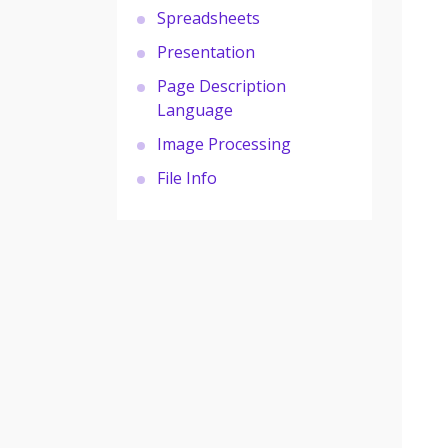
Spreadsheets
Presentation
Page Description
Language
Image Processing
File Info