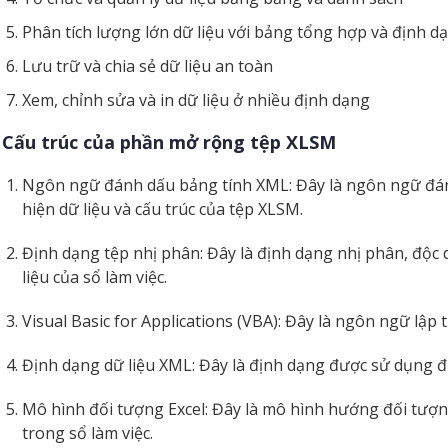
Phân tích lượng lớn dữ liệu với bảng tổng hợp và định dạ
Lưu trữ và chia sẻ dữ liệu an toàn
Xem, chỉnh sửa và in dữ liệu ở nhiều định dạng
Cấu trúc của phần mở rộng tệp XLSM
Ngôn ngữ đánh dấu bảng tính XML: Đây là ngôn ngữ đán
hiện dữ liệu và cấu trúc của tệp XLSM.
Định dạng tệp nhị phân: Đây là định dạng nhị phân, độc
liệu của sổ làm việc.
Visual Basic for Applications (VBA): Đây là ngôn ngữ lập 
Định dạng dữ liệu XML: Đây là định dạng được sử dụng để 
Mô hình đối tượng Excel: Đây là mô hình hướng đối tượn
trong sổ làm việc.