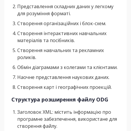
Представлення складних даних у легкому
для розуміння форматі.
Створення організаційних і блок-схем.
Створення інтерактивних навчальних
матеріалів та посібників.
Створення навчальних та рекламних
роликів.
Обмін діаграмами з колегами та клієнтами.
Наочне представлення наукових даних.
Створення карт і географічних проекцій.
Структура розширення файлу ODG
Заголовок XML: містить інформацію про
програмне забезпечення, використане для
створення файлу.