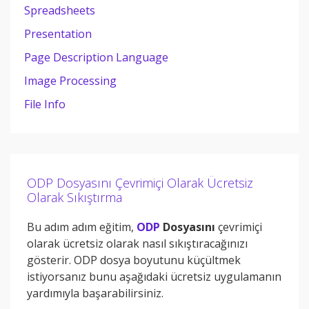
Spreadsheets
Presentation
Page Description Language
Image Processing
File Info
ODP Dosyasını Çevrimiçi Olarak Ücretsiz
Olarak Sıkıştırma
Bu adım adım eğitim,
ODP
Dosyasını
çevrimiçi
olarak ücretsiz olarak nasıl sıkıştıracağınızı
gösterir. ODP dosya boyutunu küçültmek
istiyorsanız bunu aşağıdaki ücretsiz uygulamanın
yardımıyla başarabilirsiniz.