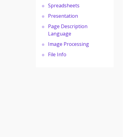
Spreadsheets
Presentation
Page Description
Language
Image Processing
File Info