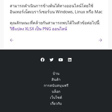
สามารถดำเนินการข้างต้นได้ทางออนไลน์โดยใช้
อินเทอร์เน็ตเบราว์เซอร์บน Windows, Linux หรือ Mac
คุณลักษณะที่คล้ายกันสามารถพบได้ในหัวข้อต่อไปนี้:
วิธีแปลง XLSX เป็น PNG ออนไลน์
บ้าน
สินค้า
การสนับสนุนฟรี
บล็อก
เว็บไซต์
เกี่ยวกับ