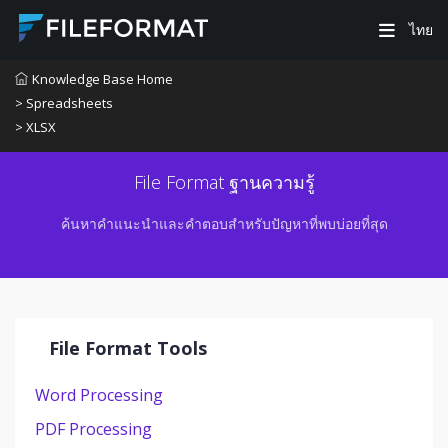
ไทย
Knowledge Base Home
> Spreadsheets
> XLSX
File Format ฐานความรู้
ค้นหาคำแนะนำและคำตอบสำหรับปัญหาที่พบบ่อยที่สุด
File Format Tools
Word Processing
PDF Processing