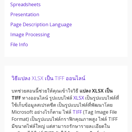
Spreadsheets
Presentation
Page Description Language
Image Processing
File Info
วิธีแปลง XLSX เป็น TIFF ออนไลน์
บทช่วยสอนนี้ช่วยให้คุณเข้าใจวิธี
แปลง XLSX เป็น
TIFF
ทางออนไลน์ รูปแบบไฟล์
XLSX
เป็นรูปแบบไฟล์ที่
ใช้เก็บข้อมูลสเปรดชีต เป็นรูปแบบไฟล์ที่พัฒนาโดย
Microsoft อย่างไรก็ตาม ไฟล์
TIFF
(Tag Image File
Format) เป็นรูปแบบไฟล์กราฟิกคุณภาพสูง ไฟล์ TIFF
มีขนาดไฟล์ใหญ่ แต่สามารถรักษารายละเอียดใน