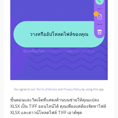
You agree to our
Terms of Service
and
Privacy Policy
by using this app.
ขั้นตอนและวิดเจ็ตที่แสดงด้านบนช่วยให้คุณแปลง
XLSX เป็น TIFF ออนไลน์ได้ คุณเพียงแค่ต้องจัดหาไฟล์
XLSX และดาวน์โหลดไฟล์ TIFF เอาต์พุต