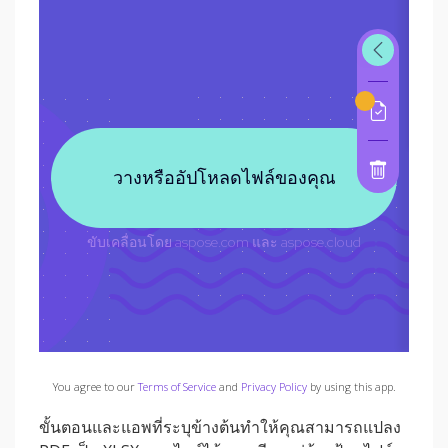
You agree to our
Terms of Service
and
Privacy Policy
by using this app.
ขั้นตอนและแอพที่ระบุข้างต้นทำให้คุณสามารถแปลง