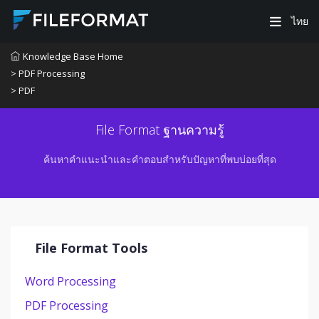
ไทย
Knowledge Base Home
> PDF Processing
> PDF
File Format ฐานความรู้
ค้นหาคำแนะนำและคำตอบสำหรับปัญหาที่พบบ่อยที่สุด
File Format Tools
Word Processing
PDF Processing