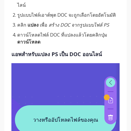
ไลน์
รูปแบบไฟล์เอาต์พุต DOC จะถูกเลือกโดยอัตโนมัติ
คลิก
แปลง
เพื่อ
สร้าง DOC จากรูปแบบไฟล์ PS
ดาวน์โหลดไฟล์ DOC ที่แปลงแล้วโดยคลิกปุ่ม
ดาวน์โหลด
แอพสำหรับแปลง PS เป็น DOC ออนไลน์