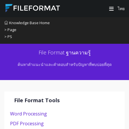
ไทย
Knowledge Base Home
> Page
> PS
File Format ฐานความรู้
ค้นหาคำแนะนำและคำตอบสำหรับปัญหาที่พบบ่อยที่สุด
File Format Tools
Word Processing
PDF Processing