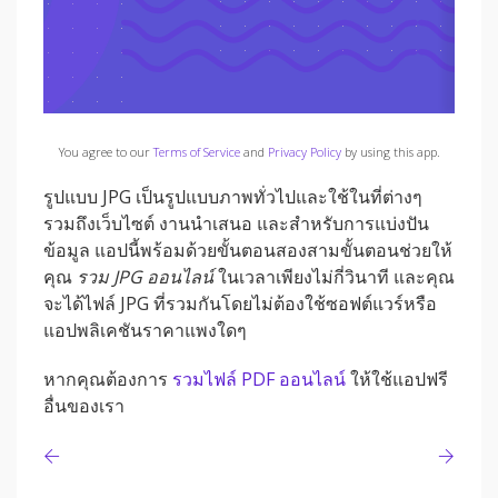
You agree to our
Terms of Service
and
Privacy Policy
by using this app.
รูปแบบ JPG เป็นรูปแบบภาพทั่วไปและใช้ในที่ต่างๆ
รวมถึงเว็บไซต์ งานนำเสนอ และสำหรับการแบ่งปัน
ข้อมูล แอปนี้พร้อมด้วยขั้นตอนสองสามขั้นตอนช่วยให้
คุณ
รวม JPG ออนไลน์
ในเวลาเพียงไม่กี่วินาที และคุณ
จะได้ไฟล์ JPG ที่รวมกันโดยไม่ต้องใช้ซอฟต์แวร์หรือ
แอปพลิเคชันราคาแพงใดๆ
หากคุณต้องการ
รวมไฟล์ PDF ออนไลน์
ให้ใช้แอปฟรี
อื่นของเรา