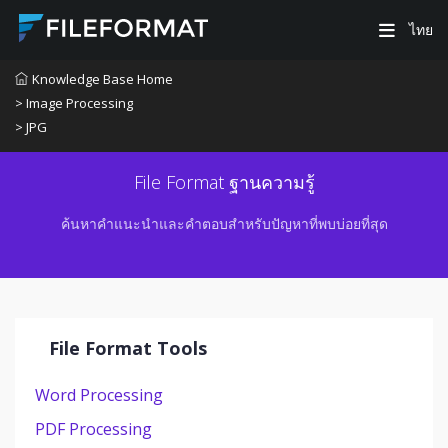
ไทย
Knowledge Base Home
> Image Processing
> JPG
File Format ฐานความรู้
ค้นหาคำแนะนำและคำตอบสำหรับปัญหาที่พบบ่อยที่สุด
File Format Tools
Word Processing
PDF Processing