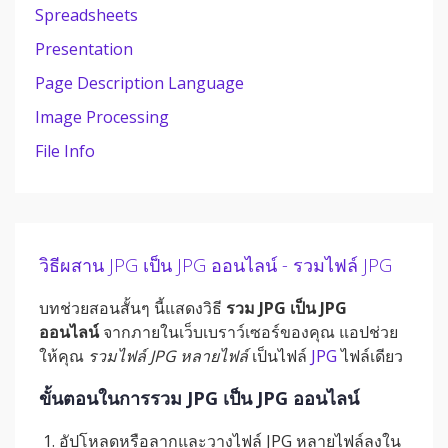
Spreadsheets
Presentation
Page Description Language
Image Processing
File Info
วิธีผสาน JPG เป็น JPG ออนไลน์ - รวมไฟล์ JPG
บทช่วยสอนสั้นๆ นี้แสดงวิธี
รวม JPG เป็น JPG
ออนไลน์
จากภายในเว็บเบราว์เซอร์ของคุณ แอปช่วย
ให้คุณ
รวมไฟล์ JPG หลายไฟล์
เป็นไฟล์
JPG
ไฟล์เดียว
ขั้นตอนในการรวม JPG เป็น JPG ออนไลน์
อัปโหลดหรือลากและวางไฟล์ JPG หลายไฟล์ลงใน