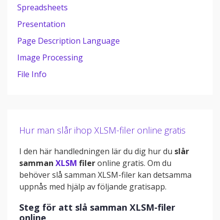
Spreadsheets
Presentation
Page Description Language
Image Processing
File Info
Hur man slår ihop XLSM-filer online gratis
I den här handledningen lär du dig hur du
slår
samman
XLSM
filer
online gratis. Om du
behöver slå samman XLSM-filer kan detsamma
uppnås med hjälp av följande gratisapp.
Steg för att slå samman XLSM-filer
online