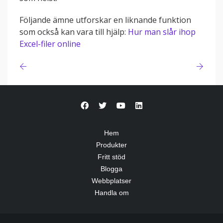
Följande ämne utforskar en liknande funktion
som också kan vara till hjälp:
Hur man slår ihop
Excel-filer online
Hem
Produkter
Fritt stöd
Blogga
Webbplatser
Handla om