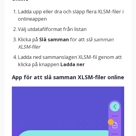
Ladda upp eller dra och släpp flera XLSM-filer i
onlineappen
Välj utdatafilformat från listan
Klicka på
Slå samman
för att
slå samman
XLSM-filer
Ladda ned sammanslagen XLSM-fil genom att
klicka på knappen
Ladda ner
App för att slå samman XLSM-filer online