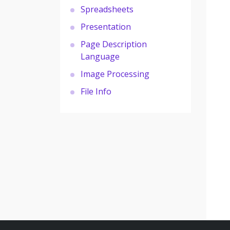
Spreadsheets
Presentation
Page Description
Language
Image Processing
File Info