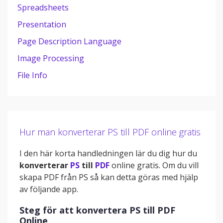
Spreadsheets
Presentation
Page Description Language
Image Processing
File Info
Hur man konverterar PS till PDF online gratis
I den här korta handledningen lär du dig hur du
konverterar
PS
till
PDF
online gratis. Om du vill
skapa PDF från PS så kan detta göras med hjälp
av följande app.
Steg för att konvertera PS till PDF
Online