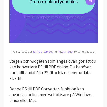
You agree to our
Terms of Service
and
Privacy Policy
by using this app.
Stegen och widgeten som anges ovan gör att du
kan konvertera PS till PDF online. Du behöver
bara tillhandahålla PS-fil och ladda ner utdata-
PDF-fil.
Denna PS till PDF Converter-funktion kan
användas online med webbläsare på Windows,
Linux eller Mac.