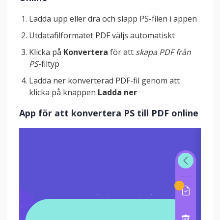
Ladda upp eller dra och släpp PS-filen i appen
Utdatafilformatet PDF väljs automatiskt
Klicka på
Konvertera
för att
skapa PDF från
PS
-filtyp
Ladda ner konverterad PDF-fil genom att
klicka på knappen
Ladda ner
App för att konvertera PS till PDF online