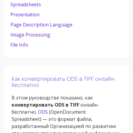
Spreadsheets
Presentation
Page Description Language
Image Processing
File Info
Как конвертировать ODS в TIFF онлайн
бесплатно
В этом руководстве показано, как
конвертировать ODS в TIFF
онлайн
бесплатно.
ODS
(OpenDocument
Spreadsheet) — это формат файла,
разработанный Организацией по развитию