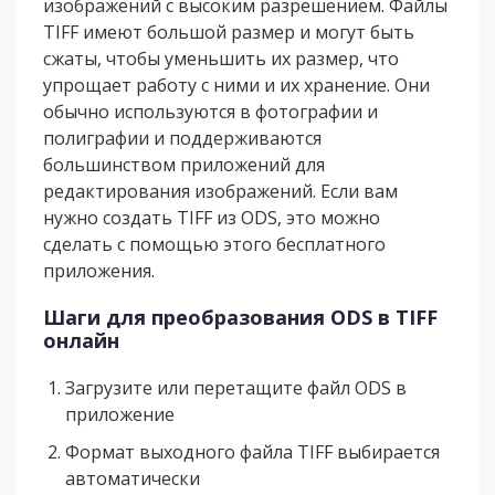
изображений с высоким разрешением. Файлы
TIFF имеют большой размер и могут быть
сжаты, чтобы уменьшить их размер, что
упрощает работу с ними и их хранение. Они
обычно используются в фотографии и
полиграфии и поддерживаются
большинством приложений для
редактирования изображений. Если вам
нужно создать TIFF из ODS, это можно
сделать с помощью этого бесплатного
приложения.
Шаги для преобразования ODS в TIFF
онлайн
Загрузите или перетащите файл ODS в
приложение
Формат выходного файла TIFF выбирается
автоматически