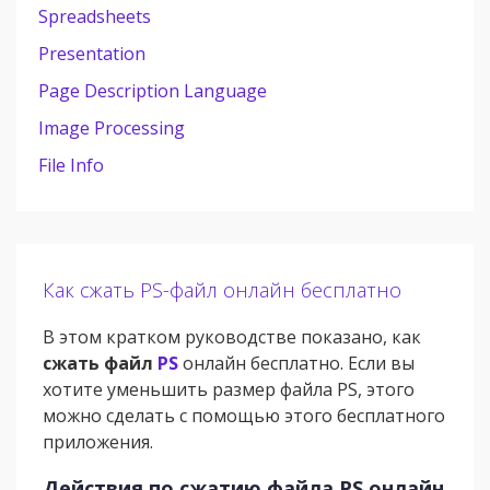
Spreadsheets
Presentation
Page Description Language
Image Processing
File Info
Как сжать PS-файл онлайн бесплатно
В этом кратком руководстве показано, как
сжать файл
PS
онлайн бесплатно. Если вы
хотите уменьшить размер файла PS, этого
можно сделать с помощью этого бесплатного
приложения.
Действия по сжатию файла PS онлайн