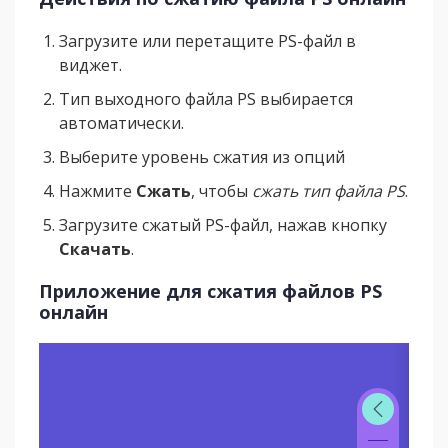
Загрузите или перетащите PS-файл в
виджет.
Тип выходного файла PS выбирается
автоматически.
Выберите уровень сжатия из опций
Нажмите
Сжать
, чтобы
сжать тип файла PS
.
Загрузите сжатый PS-файл, нажав кнопку
Скачать
.
Приложение для сжатия файлов PS
онлайн