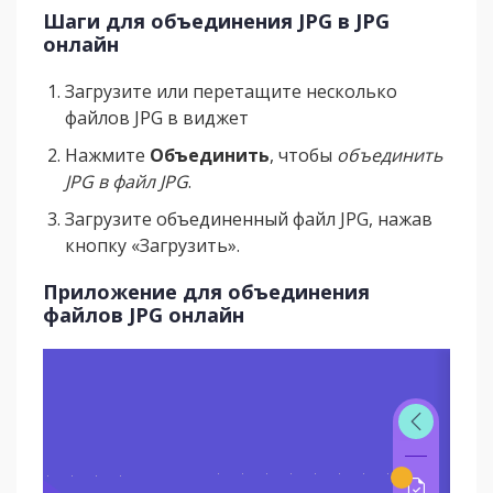
Шаги для объединения JPG в JPG
онлайн
Загрузите или перетащите несколько
файлов JPG в виджет
Нажмите
Объединить
, чтобы
объединить
JPG в файл JPG
.
Загрузите объединенный файл JPG, нажав
кнопку «Загрузить».
Приложение для объединения
файлов JPG онлайн