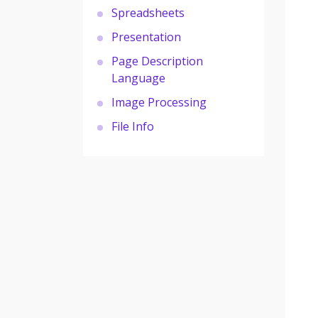
Spreadsheets
Presentation
Page Description
Language
Image Processing
File Info