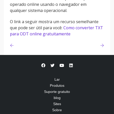
operado online usando o navegador em
qualquer sistema operacional.
O link a seguir mostra um recurso semelhante
que pode ser útil para você:
Como converter TXT
para ODT online gratuitamente
Lar
Produtos
Suporte gratuito
blog
Sites
Sobre