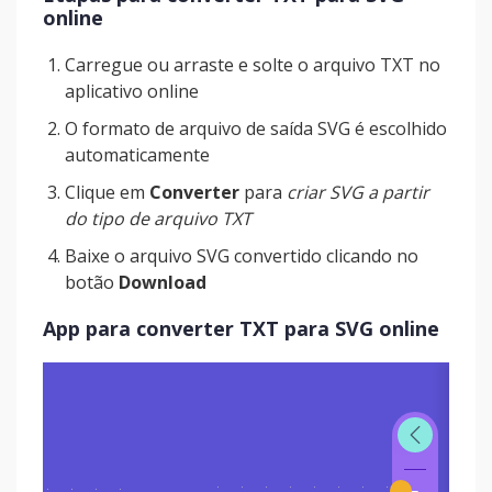
online
Carregue ou arraste e solte o arquivo TXT no
aplicativo online
O formato de arquivo de saída SVG é escolhido
automaticamente
Clique em
Converter
para
criar SVG a partir
do tipo de arquivo TXT
Baixe o arquivo SVG convertido clicando no
botão
Download
App para converter TXT para SVG online