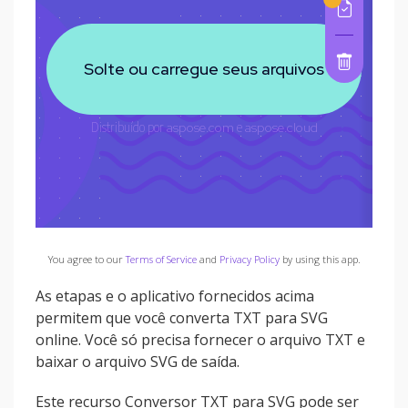
You agree to our
Terms of Service
and
Privacy Policy
by using this app.
As etapas e o aplicativo fornecidos acima
permitem que você converta TXT para SVG
online. Você só precisa fornecer o arquivo TXT e
baixar o arquivo SVG de saída.
Este recurso Conversor TXT para SVG pode ser