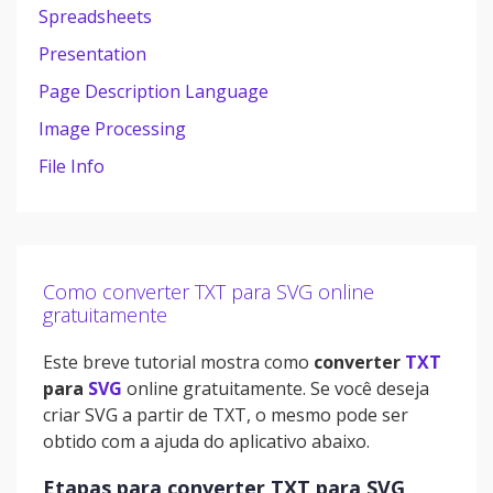
Spreadsheets
Presentation
Page Description Language
Image Processing
File Info
Como converter TXT para SVG online
gratuitamente
Este breve tutorial mostra como
converter
TXT
para
SVG
online gratuitamente. Se você deseja
criar SVG a partir de TXT, o mesmo pode ser
obtido com a ajuda do aplicativo abaixo.
Etapas para converter TXT para SVG