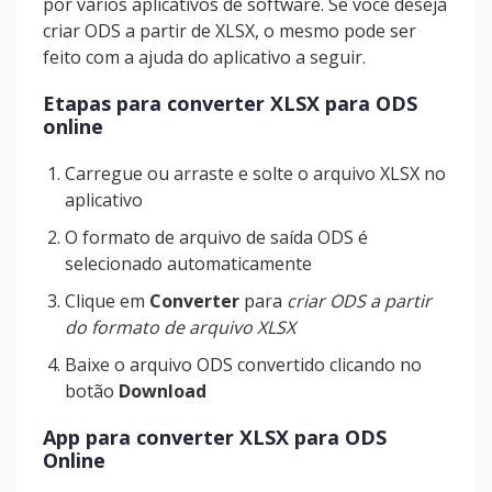
por vários aplicativos de software. Se você deseja
criar ODS a partir de XLSX, o mesmo pode ser
feito com a ajuda do aplicativo a seguir.
Etapas para converter XLSX para ODS
online
Carregue ou arraste e solte o arquivo XLSX no
aplicativo
O formato de arquivo de saída ODS é
selecionado automaticamente
Clique em
Converter
para
criar ODS a partir
do formato de arquivo XLSX
Baixe o arquivo ODS convertido clicando no
botão
Download
App para converter XLSX para ODS
Online