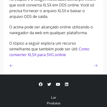
que você converta XLSX em ODS online. Você só
precisa fornecer o arquivo XLSX e baixar o
arquivo ODS de saída.
O acima pode ser alcançado online utilizando o
navegador da web em qualquer plataforma.
O tópico a seguir explora um recurso
semelhante que também pode ser útil:
Como
converter XLSX para SVG online
Lar
Produtos