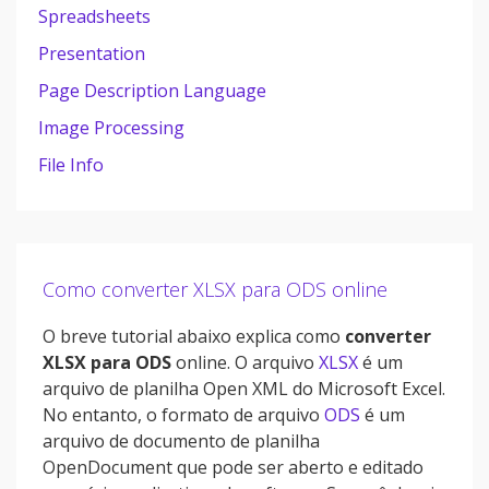
Spreadsheets
Presentation
Page Description Language
Image Processing
File Info
Como converter XLSX para ODS online
O breve tutorial abaixo explica como
converter
XLSX para ODS
online. O arquivo
XLSX
é um
arquivo de planilha Open XML do Microsoft Excel.
No entanto, o formato de arquivo
ODS
é um
arquivo de documento de planilha
OpenDocument que pode ser aberto e editado