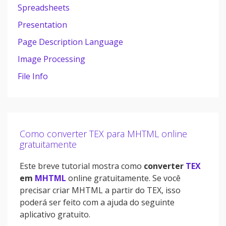
Spreadsheets
Presentation
Page Description Language
Image Processing
File Info
Como converter TEX para MHTML online
gratuitamente
Este breve tutorial mostra como
converter
TEX
em
MHTML
online gratuitamente. Se você
precisar criar MHTML a partir do TEX, isso
poderá ser feito com a ajuda do seguinte
aplicativo gratuito.