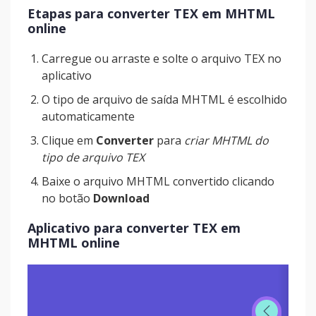
Etapas para converter TEX em MHTML
online
Carregue ou arraste e solte o arquivo TEX no
aplicativo
O tipo de arquivo de saída MHTML é escolhido
automaticamente
Clique em
Converter
para
criar MHTML do
tipo de arquivo TEX
Baixe o arquivo MHTML convertido clicando
no botão
Download
Aplicativo para converter TEX em
MHTML online