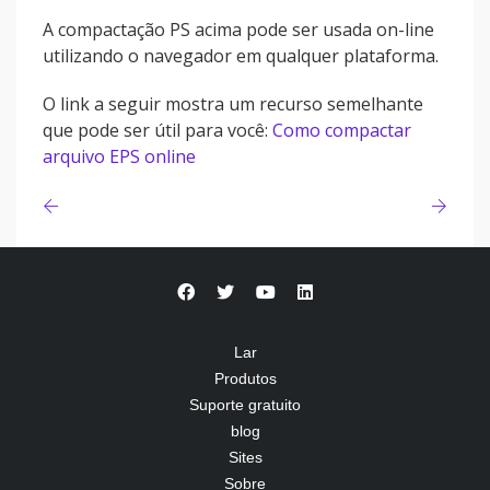
A compactação PS acima pode ser usada on-line
utilizando o navegador em qualquer plataforma.
O link a seguir mostra um recurso semelhante
que pode ser útil para você:
Como compactar
arquivo EPS online
Lar
Produtos
Suporte gratuito
blog
Sites
Sobre