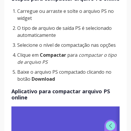
Carregue ou arraste e solte o arquivo PS no
widget
O tipo de arquivo de saída PS é selecionado
automaticamente
Selecione o nível de compactação nas opções
Clique em
Compactar
para
compactar o tipo
de arquivo PS
Baixe o arquivo PS compactado clicando no
botão
Download
Aplicativo para compactar arquivo PS
online