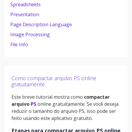
Spreadsheets
Presentation
Page Description Language
Image Processing
File Info
Como compactar arquivo PS online
gratuitamente
Este breve tutorial mostra como
compactar
arquivo
PS
online gratuitamente. Se você deseja
reduzir o tamanho do arquivo PS, isso pode ser
feito usando este aplicativo gratuito.
Etapas para compactar arquivo PS online