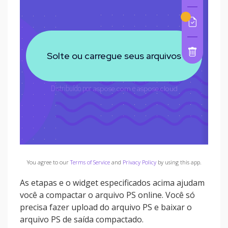
You agree to our
Terms of Service
and
Privacy Policy
by using this app.
As etapas e o widget especificados acima ajudam
você a compactar o arquivo PS online. Você só
precisa fazer upload do arquivo PS e baixar o
arquivo PS de saída compactado.