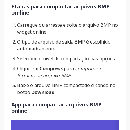
Etapas para compactar arquivos BMP
on-line
Carregue ou arraste e solte o arquivo BMP no
widget online
O tipo de arquivo de saída BMP é escolhido
automaticamente
Selecione o nível de compactação nas opções
Clique em
Compress
para
comprimir o
formato de arquivo BMP
Baixe o arquivo BMP compactado clicando no
botão
Download
App para compactar arquivos BMP
online