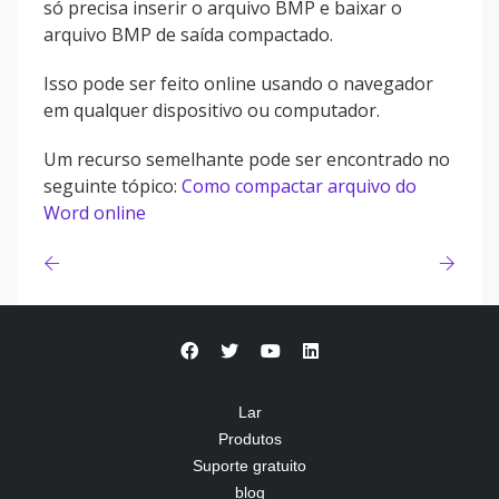
só precisa inserir o arquivo BMP e baixar o
arquivo BMP de saída compactado.
Isso pode ser feito online usando o navegador
em qualquer dispositivo ou computador.
Um recurso semelhante pode ser encontrado no
seguinte tópico:
Como compactar arquivo do
Word online
Lar
Produtos
Suporte gratuito
blog