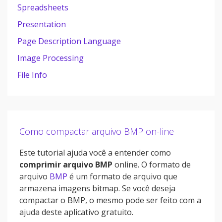
Spreadsheets
Presentation
Page Description Language
Image Processing
File Info
Como compactar arquivo BMP on-line
Este tutorial ajuda você a entender como
comprimir arquivo BMP
online. O formato de
arquivo
BMP
é um formato de arquivo que
armazena imagens bitmap. Se você deseja
compactar o BMP, o mesmo pode ser feito com a
ajuda deste aplicativo gratuito.