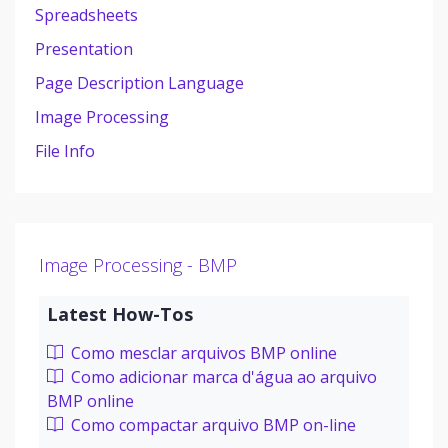
Spreadsheets
Presentation
Page Description Language
Image Processing
File Info
Image Processing - BMP
Latest How-Tos
Como mesclar arquivos BMP online
Como adicionar marca d'água ao arquivo
BMP online
Como compactar arquivo BMP on-line