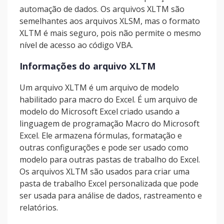
automação de dados. Os arquivos XLTM são
semelhantes aos arquivos XLSM, mas o formato
XLTM é mais seguro, pois não permite o mesmo
nível de acesso ao código VBA.
Informações do arquivo XLTM
Um arquivo XLTM é um arquivo de modelo
habilitado para macro do Excel. É um arquivo de
modelo do Microsoft Excel criado usando a
linguagem de programação Macro do Microsoft
Excel. Ele armazena fórmulas, formatação e
outras configurações e pode ser usado como
modelo para outras pastas de trabalho do Excel.
Os arquivos XLTM são usados para criar uma
pasta de trabalho Excel personalizada que pode
ser usada para análise de dados, rastreamento e
relatórios.