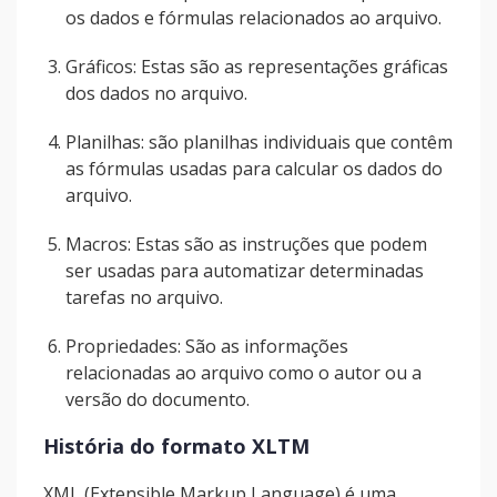
os dados e fórmulas relacionados ao arquivo.
Gráficos: Estas são as representações gráficas
dos dados no arquivo.
Planilhas: são planilhas individuais que contêm
as fórmulas usadas para calcular os dados do
arquivo.
Macros: Estas são as instruções que podem
ser usadas para automatizar determinadas
tarefas no arquivo.
Propriedades: São as informações
relacionadas ao arquivo como o autor ou a
versão do documento.
História do formato XLTM
XML (Extensible Markup Language) é uma