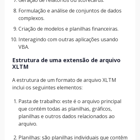
Geração de relatórios ou scorecards.
Formulação e análise de conjuntos de dados
complexos.
Criação de modelos e planilhas financeiras.
Interagindo com outras aplicações usando
VBA.
Estrutura de uma extensão de arquivo
XLTM
A estrutura de um formato de arquivo XLTM
inclui os seguintes elementos:
Pasta de trabalho: este é o arquivo principal
que contém todas as planilhas, gráficos,
planilhas e outros dados relacionados ao
arquivo.
Planilhas: são planilhas individuais que contêm