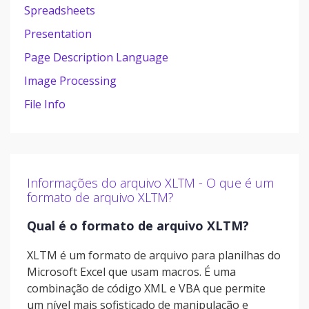
Spreadsheets
Presentation
Page Description Language
Image Processing
File Info
Informações do arquivo XLTM - O que é um
formato de arquivo XLTM?
Qual é o formato de arquivo XLTM?
XLTM é um formato de arquivo para planilhas do
Microsoft Excel que usam macros. É uma
combinação de código XML e VBA que permite
um nível mais sofisticado de manipulação e