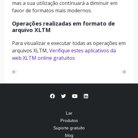
mas a sua utilização continuará a diminuir em
favor de formatos mais modernos.
Operações realizadas em formato de
arquivo XLTM
Para visualizar e executar todas as operações em
arquivos XLTM,
Verifique estes aplicativos da
web XLTM online gratuitos
Lar
Produtos
Suporte gratuito
blog