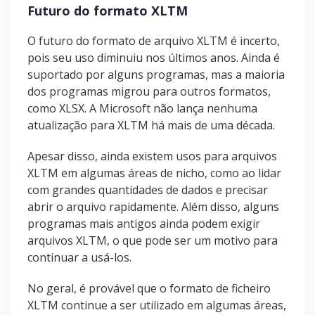
Futuro do formato XLTM
O futuro do formato de arquivo XLTM é incerto,
pois seu uso diminuiu nos últimos anos. Ainda é
suportado por alguns programas, mas a maioria
dos programas migrou para outros formatos,
como XLSX. A Microsoft não lança nenhuma
atualização para XLTM há mais de uma década.
Apesar disso, ainda existem usos para arquivos
XLTM em algumas áreas de nicho, como ao lidar
com grandes quantidades de dados e precisar
abrir o arquivo rapidamente. Além disso, alguns
programas mais antigos ainda podem exigir
arquivos XLTM, o que pode ser um motivo para
continuar a usá-los.
No geral, é provável que o formato de ficheiro
XLTM continue a ser utilizado em algumas áreas,