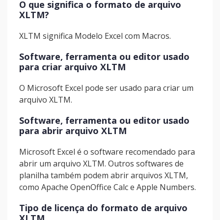
O que significa o formato de arquivo
XLTM?
XLTM significa Modelo Excel com Macros.
Software, ferramenta ou editor usado
para criar arquivo XLTM
O Microsoft Excel pode ser usado para criar um
arquivo XLTM.
Software, ferramenta ou editor usado
para abrir arquivo XLTM
Microsoft Excel é o software recomendado para
abrir um arquivo XLTM. Outros softwares de
planilha também podem abrir arquivos XLTM,
como Apache OpenOffice Calc e Apple Numbers.
Tipo de licença do formato de arquivo
XLTM