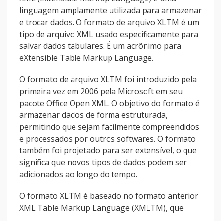
linguagem amplamente utilizada para armazenar
e trocar dados. O formato de arquivo XLTM é um
tipo de arquivo XML usado especificamente para
salvar dados tabulares. É um acrônimo para
eXtensible Table Markup Language.
O formato de arquivo XLTM foi introduzido pela
primeira vez em 2006 pela Microsoft em seu
pacote Office Open XML. O objetivo do formato é
armazenar dados de forma estruturada,
permitindo que sejam facilmente compreendidos
e processados por outros softwares. O formato
também foi projetado para ser extensível, o que
significa que novos tipos de dados podem ser
adicionados ao longo do tempo.
O formato XLTM é baseado no formato anterior
XML Table Markup Language (XMLTM), que