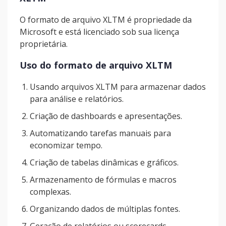
O formato de arquivo XLTM é propriedade da
Microsoft e está licenciado sob sua licença
proprietária.
Uso do formato de arquivo XLTM
Usando arquivos XLTM para armazenar dados
para análise e relatórios.
Criação de dashboards e apresentações.
Automatizando tarefas manuais para
economizar tempo.
Criação de tabelas dinâmicas e gráficos.
Armazenamento de fórmulas e macros
complexas.
Organizando dados de múltiplas fontes.