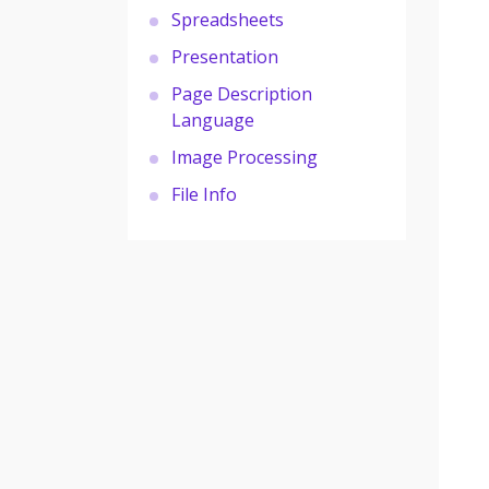
Spreadsheets
Presentation
Page Description
Language
Image Processing
File Info