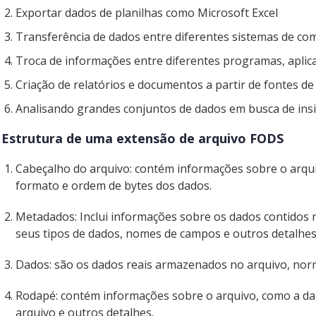
Exportar dados de planilhas como Microsoft Excel
Transferência de dados entre diferentes sistemas de c
Troca de informações entre diferentes programas, aplic
Criação de relatórios e documentos a partir de fontes de
Analisando grandes conjuntos de dados em busca de insi
Estrutura de uma extensão de arquivo FODS
Cabeçalho do arquivo: contém informações sobre o arqui
formato e ordem de bytes dos dados.
Metadados: Inclui informações sobre os dados contidos
seus tipos de dados, nomes de campos e outros detalhes
Dados: são os dados reais armazenados no arquivo, nor
Rodapé: contém informações sobre o arquivo, como a dat
arquivo e outros detalhes.