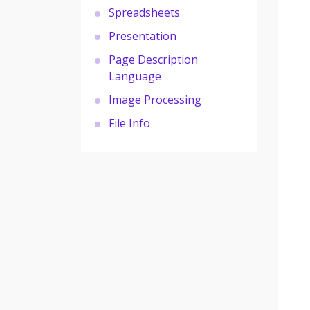
Spreadsheets
Presentation
Page Description
Language
Image Processing
File Info