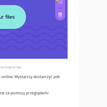
y
by using this app.
online. Wystarczy dostarczyć plik
ne za pomocą przeglądarki