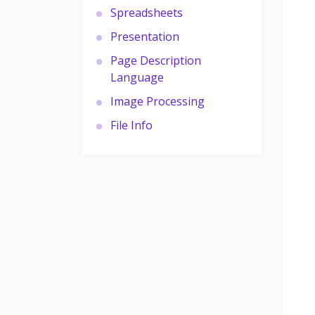
Spreadsheets
Presentation
Page Description
Language
Image Processing
File Info