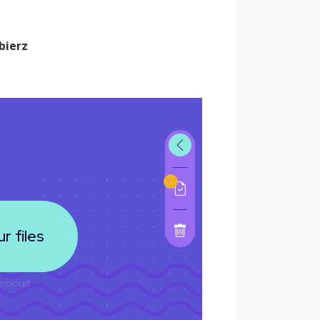
bierz