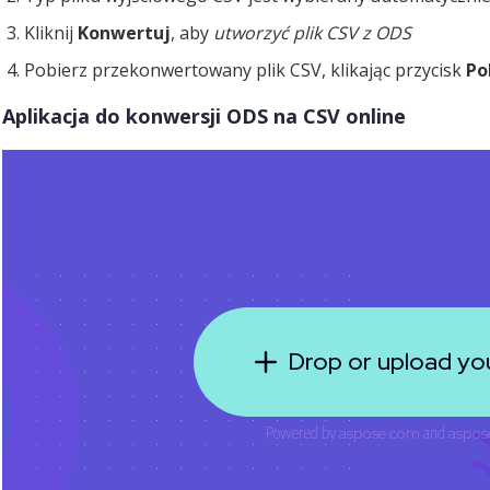
Kliknij
Konwertuj
, aby
utworzyć plik CSV z ODS
Pobierz przekonwertowany plik CSV, klikając przycisk
Po
Aplikacja do konwersji ODS na CSV online