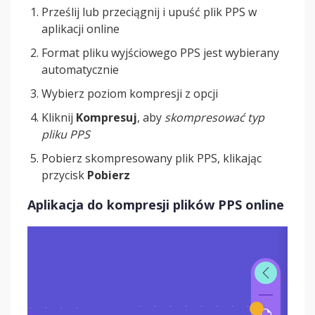
Prześlij lub przeciągnij i upuść plik PPS w
aplikacji online
Format pliku wyjściowego PPS jest wybierany
automatycznie
Wybierz poziom kompresji z opcji
Kliknij
Kompresuj
, aby
skompresować typ
pliku PPS
Pobierz skompresowany plik PPS, klikając
przycisk
Pobierz
Aplikacja do kompresji plików PPS online