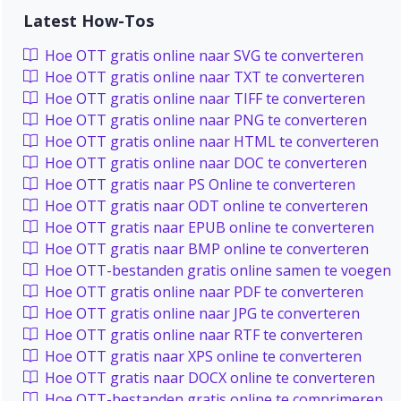
Latest How-Tos
Hoe OTT gratis online naar SVG te converteren
Hoe OTT gratis online naar TXT te converteren
Hoe OTT gratis online naar TIFF te converteren
Hoe OTT gratis online naar PNG te converteren
Hoe OTT gratis online naar HTML te converteren
Hoe OTT gratis online naar DOC te converteren
Hoe OTT gratis naar PS Online te converteren
Hoe OTT gratis naar ODT online te converteren
Hoe OTT gratis naar EPUB online te converteren
Hoe OTT gratis naar BMP online te converteren
Hoe OTT-bestanden gratis online samen te voegen
Hoe OTT gratis online naar PDF te converteren
Hoe OTT gratis online naar JPG te converteren
Hoe OTT gratis online naar RTF te converteren
Hoe OTT gratis naar XPS online te converteren
Hoe OTT gratis naar DOCX online te converteren
Hoe OTT-bestanden gratis online te comprimeren