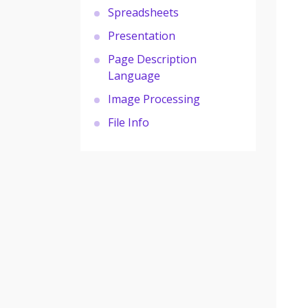
Spreadsheets
Presentation
Page Description
Language
Image Processing
File Info