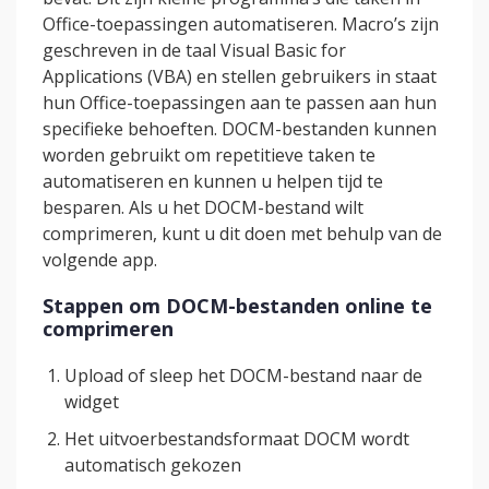
Office-toepassingen automatiseren. Macro’s zijn
geschreven in de taal Visual Basic for
Applications (VBA) en stellen gebruikers in staat
hun Office-toepassingen aan te passen aan hun
specifieke behoeften. DOCM-bestanden kunnen
worden gebruikt om repetitieve taken te
automatiseren en kunnen u helpen tijd te
besparen. Als u het DOCM-bestand wilt
comprimeren, kunt u dit doen met behulp van de
volgende app.
Stappen om DOCM-bestanden online te
comprimeren
Upload of sleep het DOCM-bestand naar de
widget
Het uitvoerbestandsformaat DOCM wordt
automatisch gekozen