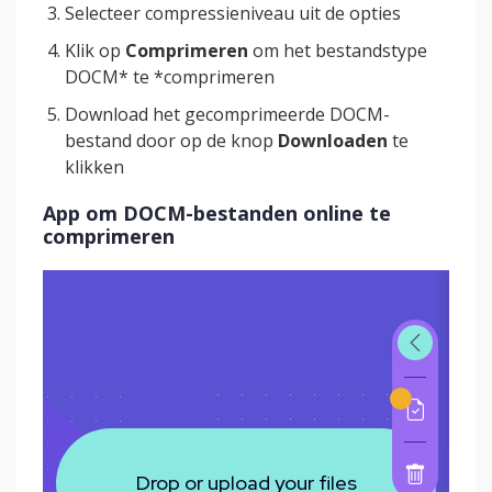
Selecteer compressieniveau uit de opties
Klik op
Comprimeren
om het bestandstype
DOCM* te *comprimeren
Download het gecomprimeerde DOCM-
bestand door op de knop
Downloaden
te
klikken
App om DOCM-bestanden online te
comprimeren