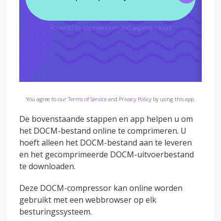
You agree to our
Terms of Service
and
Privacy Policy
by using this app.
De bovenstaande stappen en app helpen u om
het DOCM-bestand online te comprimeren. U
hoeft alleen het DOCM-bestand aan te leveren
en het gecomprimeerde DOCM-uitvoerbestand
te downloaden.
Deze DOCM-compressor kan online worden
gebruikt met een webbrowser op elk
besturingssysteem.