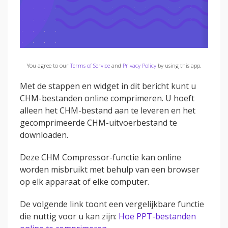
You agree to our
Terms of Service
and
Privacy Policy
by using this app.
Met de stappen en widget in dit bericht kunt u
CHM-bestanden online comprimeren. U hoeft
alleen het CHM-bestand aan te leveren en het
gecomprimeerde CHM-uitvoerbestand te
downloaden.
Deze CHM Compressor-functie kan online
worden misbruikt met behulp van een browser
op elk apparaat of elke computer.
De volgende link toont een vergelijkbare functie
die nuttig voor u kan zijn:
Hoe PPT-bestanden