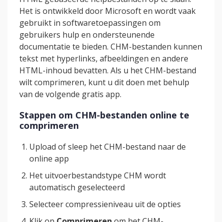
Het is ontwikkeld door Microsoft en wordt vaak
gebruikt in softwaretoepassingen om
gebruikers hulp en ondersteunende
documentatie te bieden. CHM-bestanden kunnen
tekst met hyperlinks, afbeeldingen en andere
HTML-inhoud bevatten. Als u het CHM-bestand
wilt comprimeren, kunt u dit doen met behulp
van de volgende gratis app.
Stappen om CHM-bestanden online te
comprimeren
Upload of sleep het CHM-bestand naar de
online app
Het uitvoerbestandstype CHM wordt
automatisch geselecteerd
Selecteer compressieniveau uit de opties
Klik op
Comprimeren
om het CHM-