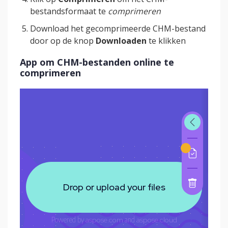
bestandsformaat te
comprimeren
Download het gecomprimeerde CHM-bestand
door op de knop
Downloaden
te klikken
App om CHM-bestanden online te
comprimeren