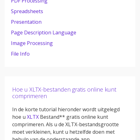
PDF Processing
Spreadsheets
Presentation
Page Description Language
Image Processing
File Info
Hoe u XLTX-bestanden gratis online kunt
comprimeren
In de korte tutorial hieronder wordt uitgelegd
hoe u
XLTX
Bestand** gratis online kunt
comprimeren. Als u de XLTX-bestandsgrootte
moet verkleinen, kunt u hetzelfde doen met
behulp van de onderstaande app.