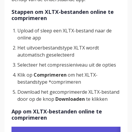
Stappen om XLTX-bestanden online te
comprimeren
Upload of sleep een XLTX-bestand naar de
online app
Het uitvoerbestandstype XLTX wordt
automatisch geselecteerd
Selecteer het compressieniveau uit de opties
Klik op
Comprimeren
om het XLTX-
bestandstype *comprimeren
Download het gecomprimeerde XLTX-bestand
door op de knop
Downloaden
te klikken
App om XLTX-bestanden online te
comprimeren