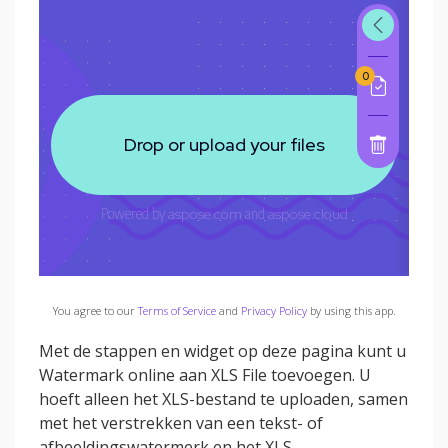
You agree to our
Terms of Service
and
Privacy Policy
by using this app.
Met de stappen en widget op deze pagina kunt u
Watermark online aan XLS File toevoegen. U
hoeft alleen het XLS-bestand te uploaden, samen
met het verstrekken van een tekst- of
afbeeldingswatermerk en het XLS-