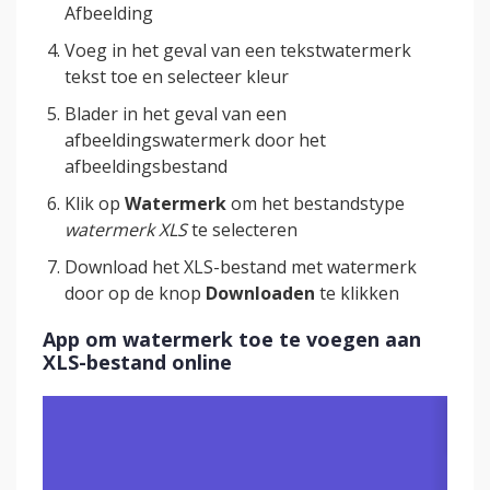
Afbeelding
Voeg in het geval van een tekstwatermerk
tekst toe en selecteer kleur
Blader in het geval van een
afbeeldingswatermerk door het
afbeeldingsbestand
Klik op
Watermerk
om het bestandstype
watermerk XLS
te selecteren
Download het XLS-bestand met watermerk
door op de knop
Downloaden
te klikken
App om watermerk toe te voegen aan
XLS-bestand online