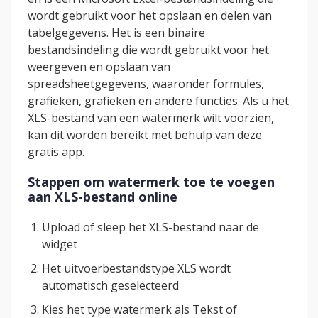
wordt gebruikt voor het opslaan en delen van
tabelgegevens. Het is een binaire
bestandsindeling die wordt gebruikt voor het
weergeven en opslaan van
spreadsheetgegevens, waaronder formules,
grafieken, grafieken en andere functies. Als u het
XLS-bestand van een watermerk wilt voorzien,
kan dit worden bereikt met behulp van deze
gratis app.
Stappen om watermerk toe te voegen
aan XLS-bestand online
Upload of sleep het XLS-bestand naar de
widget
Het uitvoerbestandstype XLS wordt
automatisch geselecteerd
Kies het type watermerk als Tekst of