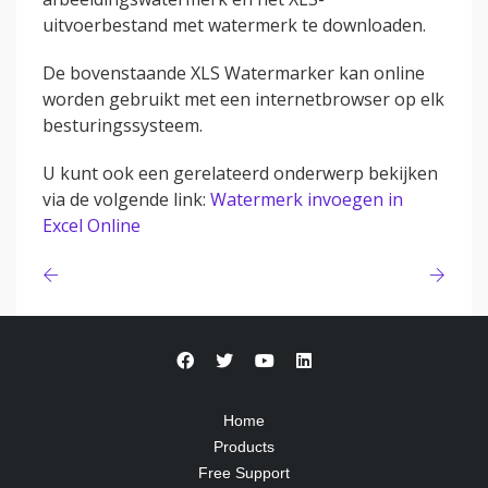
uitvoerbestand met watermerk te downloaden.
De bovenstaande XLS Watermarker kan online
worden gebruikt met een internetbrowser op elk
besturingssysteem.
U kunt ook een gerelateerd onderwerp bekijken
via de volgende link:
Watermerk invoegen in
Excel Online
Home
Products
Free Support