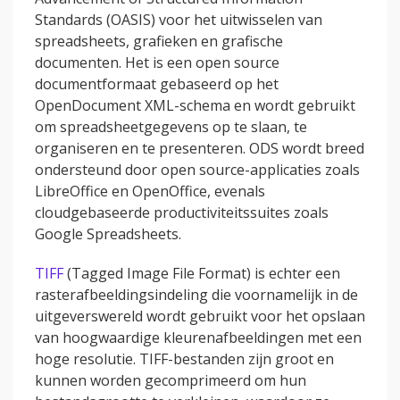
Standards (OASIS) voor het uitwisselen van
spreadsheets, grafieken en grafische
documenten. Het is een open source
documentformaat gebaseerd op het
OpenDocument XML-schema en wordt gebruikt
om spreadsheetgegevens op te slaan, te
organiseren en te presenteren. ODS wordt breed
ondersteund door open source-applicaties zoals
LibreOffice en OpenOffice, evenals
cloudgebaseerde productiviteitssuites zoals
Google Spreadsheets.
TIFF
(Tagged Image File Format) is echter een
rasterafbeeldingsindeling die voornamelijk in de
uitgeverswereld wordt gebruikt voor het opslaan
van hoogwaardige kleurenafbeeldingen met een
hoge resolutie. TIFF-bestanden zijn groot en
kunnen worden gecomprimeerd om hun