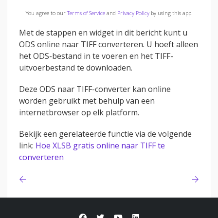
You agree to our
Terms of Service
and
Privacy Policy
by using this app.
Met de stappen en widget in dit bericht kunt u
ODS online naar TIFF converteren. U hoeft alleen
het ODS-bestand in te voeren en het TIFF-
uitvoerbestand te downloaden.
Deze ODS naar TIFF-converter kan online
worden gebruikt met behulp van een
internetbrowser op elk platform.
Bekijk een gerelateerde functie via de volgende
link:
Hoe XLSB gratis online naar TIFF te
converteren