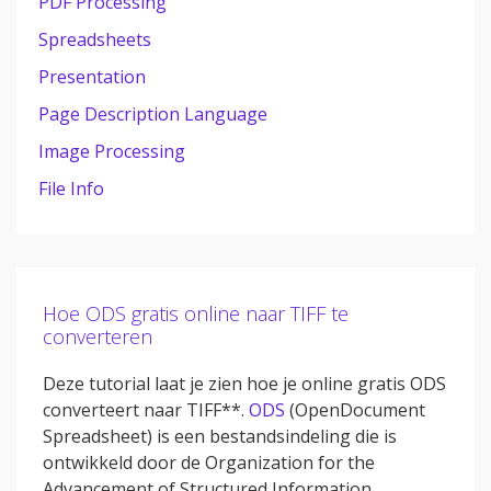
PDF Processing
Spreadsheets
Presentation
Page Description Language
Image Processing
File Info
Hoe ODS gratis online naar TIFF te
converteren
Deze tutorial laat je zien hoe je online gratis ODS
converteert naar TIFF**.
ODS
(OpenDocument
Spreadsheet) is een bestandsindeling die is
ontwikkeld door de Organization for the
Advancement of Structured Information