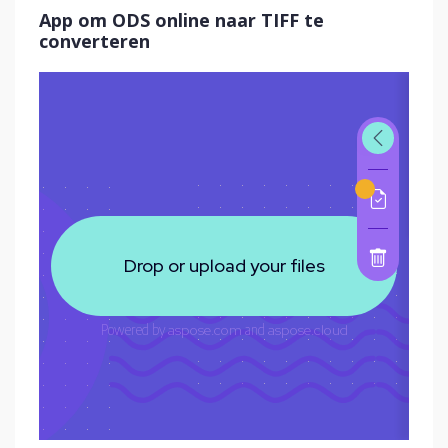
App om ODS online naar TIFF te
converteren