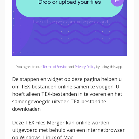
You agree to our
Terms of Service
and
Privacy Policy
by using this app.
De stappen en widget op deze pagina helpen u
om TEX-bestanden online samen te voegen. U
hoeft alleen TEX-bestanden in te voeren en het
samengevoegde uitvoer-TEX-bestand te
downloaden.
Deze TEX Files Merger kan online worden
uitgevoerd met behulp van een internetbrowser
op Windows, Linux of Mac.