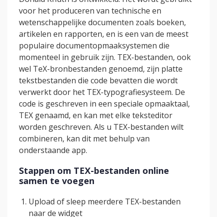
voor het produceren van technische en
wetenschappelijke documenten zoals boeken,
artikelen en rapporten, en is een van de meest
populaire documentopmaaksystemen die
momenteel in gebruik zijn. TEX-bestanden, ook
wel TeX-bronbestanden genoemd, zijn platte
tekstbestanden die code bevatten die wordt
verwerkt door het TEX-typografiesysteem. De
code is geschreven in een speciale opmaaktaal,
TEX genaamd, en kan met elke teksteditor
worden geschreven. Als u TEX-bestanden wilt
combineren, kan dit met behulp van
onderstaande app.
Stappen om TEX-bestanden online
samen te voegen
Upload of sleep meerdere TEX-bestanden
naar de widget