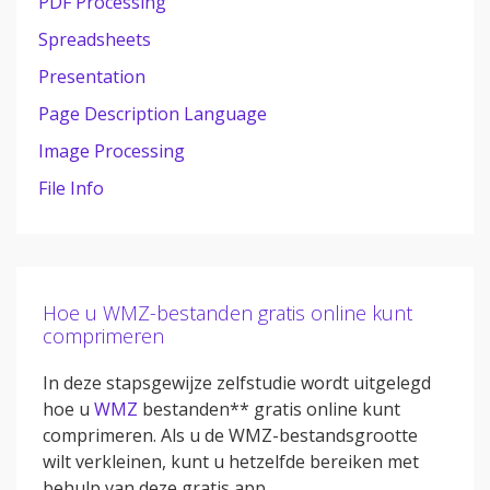
PDF Processing
Spreadsheets
Presentation
Page Description Language
Image Processing
File Info
Hoe u WMZ-bestanden gratis online kunt
comprimeren
In deze stapsgewijze zelfstudie wordt uitgelegd
hoe u
WMZ
bestanden** gratis online kunt
comprimeren. Als u de WMZ-bestandsgrootte
wilt verkleinen, kunt u hetzelfde bereiken met
behulp van deze gratis app.