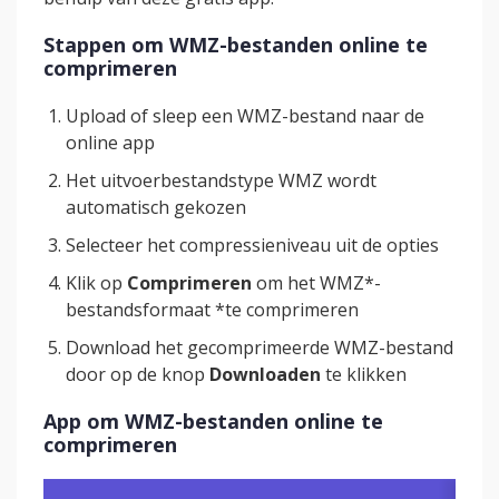
Stappen om WMZ-bestanden online te
comprimeren
Upload of sleep een WMZ-bestand naar de
online app
Het uitvoerbestandstype WMZ wordt
automatisch gekozen
Selecteer het compressieniveau uit de opties
Klik op
Comprimeren
om het WMZ*-
bestandsformaat *te comprimeren
Download het gecomprimeerde WMZ-bestand
door op de knop
Downloaden
te klikken
App om WMZ-bestanden online te
comprimeren