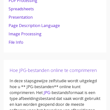
PDF Processing
Spreadsheets
Presentation
Page Description Language
Image Processing
File Info
Hoe JPG-bestanden online te comprimeren
In deze stapsgewijze zelfstudie wordt uitgelegd
hoe u ** JPG-bestanden** online kunt
comprimeren. Het
JPG
-bestandsformaat is een
type afbeeldingsbestand dat vaak wordt gebruikt
en kan worden geopend door de meeste