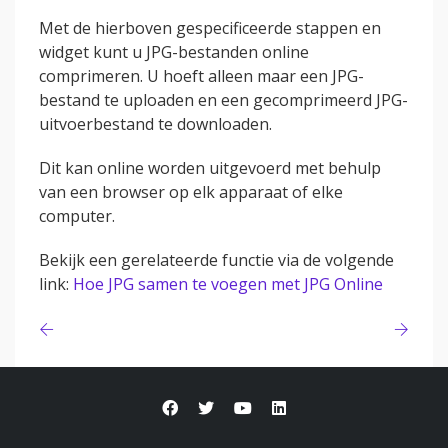
Met de hierboven gespecificeerde stappen en
widget kunt u JPG-bestanden online
comprimeren. U hoeft alleen maar een JPG-
bestand te uploaden en een gecomprimeerd JPG-
uitvoerbestand te downloaden.
Dit kan online worden uitgevoerd met behulp
van een browser op elk apparaat of elke
computer.
Bekijk een gerelateerde functie via de volgende
link:
Hoe JPG samen te voegen met JPG Online