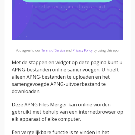
You agree to our
Terms of Service
and
Privacy Policy
by using this app.
Met de stappen en widget op deze pagina kunt u
APNG-bestanden online samenvoegen. U hoeft
alleen APNG-bestanden te uploaden en het
samengevoegde APNG-uitvoerbestand te
downloaden.
Deze APNG Files Merger kan online worden
gebruikt met behulp van een internetbrowser op
elk apparaat of elke computer.
Een vergelijkbare functie is te vinden in het