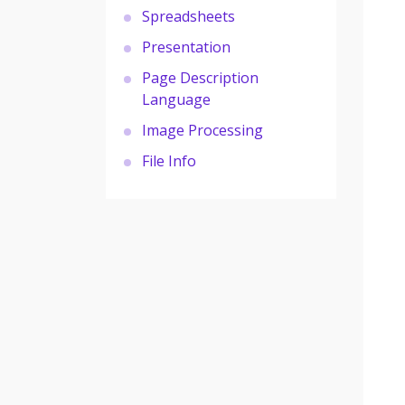
Spreadsheets
Presentation
Page Description
Language
Image Processing
File Info