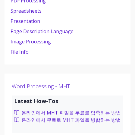
PDF Processing
Spreadsheets
Presentation
Page Description Language
Image Processing
File Info
Word Processing - MHT
Latest How-Tos
온라인에서 MHT 파일을 무료로 압축하는 방법
온라인에서 무료로 MHT 파일을 병합하는 방법