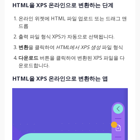
HTML을 XPS 온라인으로 변환하는 단계
온라인 위젯에 HTML 파일 업로드 또는 드래그 앤
드롭
출력 파일 형식 XPS가 자동으로 선택됩니다.
변환
을 클릭하여
HTML에서 XPS 생성
파일 형식
다운로드
버튼을 클릭하여 변환된 XPS 파일을 다
운로드합니다.
HTML을 XPS 온라인으로 변환하는 앱