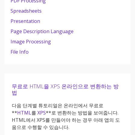
PDF Processing
Spreadsheets
Presentation
Page Description Language
Image Processing
File Info
무료로 HTML을 XPS 온라인으로 변환하는 방
법
다음 단계별 튜토리얼은 온라인에서 무료로
**
HTML
를
XPS
**로 변환하는 방법을 보여줍니다.
HTML에서 XPS를 만들어야 하는 경우 아래 앱의 도
움으로 수행할 수 있습니다.