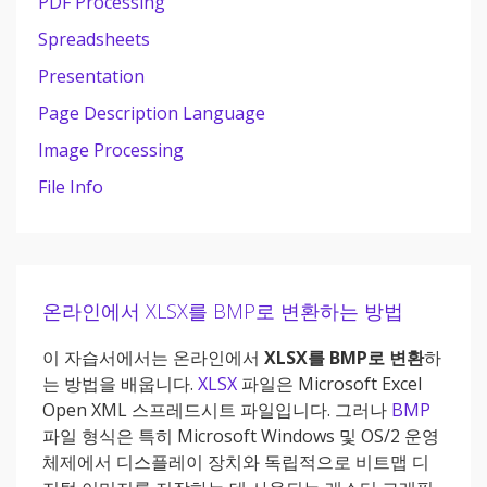
PDF Processing
Spreadsheets
Presentation
Page Description Language
Image Processing
File Info
온라인에서 XLSX를 BMP로 변환하는 방법
이 자습서에서는 온라인에서
XLSX를 BMP로 변환
하
는 방법을 배웁니다.
XLSX
파일은 Microsoft Excel
Open XML 스프레드시트 파일입니다. 그러나
BMP
파일 형식은 특히 Microsoft Windows 및 OS/2 운영
체제에서 디스플레이 장치와 독립적으로 비트맵 디