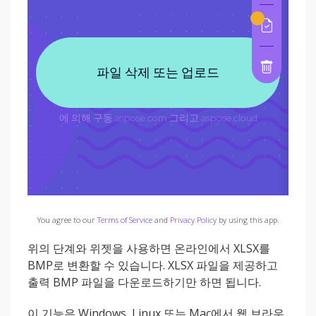
You agree to our
Terms of Service
and
Privacy Policy
by using this app.
위의 단계와 위젯을 사용하면 온라인에서 XLSX를
BMP로 변환할 수 있습니다. XLSX 파일을 제공하고
출력 BMP 파일을 다운로드하기만 하면 됩니다.
이 기능은 Windows, Linux 또는 Mac에서 웹 브라우