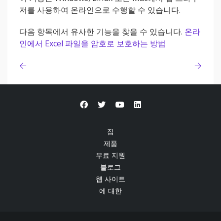
저를 사용하여 온라인으로 수행할 수 있습니다.
다음 항목에서 유사한 기능을 찾을 수 있습니다.
온라
인에서 Excel 파일을 암호로 보호하는 방법
집
제품
무료 지원
블로그
웹 사이트
에 대한