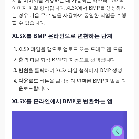
지털 이미지를 저장하는 데 사용되는 래스터 그래픽
이미지 파일 형식입니다. XLSX에서 BMP를 생성하려
는 경우 다음 무료 앱을 사용하여 동일한 작업을 수행
할 수 있습니다.
XLSX를 BMP 온라인으로 변환하는 단계
XLSX 파일을 앱으로 업로드 또는 드래그 앤 드롭
출력 파일 형식 BMP가 자동으로 선택됩니다.
변환
을 클릭하여
XLSX
파일 형식에서 BMP 생성
다운로드
버튼을 클릭하여 변환된 BMP 파일을 다
운로드합니다.
XLSX를 온라인에서 BMP로 변환하는 앱